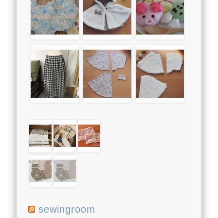
sewingroom