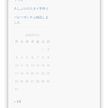
久しぶりのスタイ手作り
ベビーポンチョ納品しま
した
2026年8月
月
火
水
木
金
土
日
1
2
3
4
5
6
7
8
9
10
11
12
13
14
15
16
17
18
19
20
21
22
23
24
25
26
27
28
29
30
31
« 3月