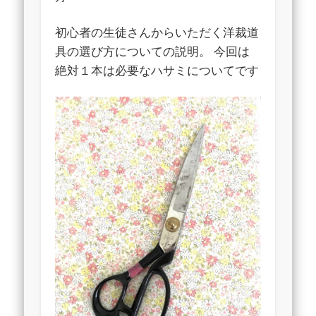
初心者の生徒さんからいただく洋裁道
具の選び方についての説明。 今回は
絶対１本は必要なハサミについてです