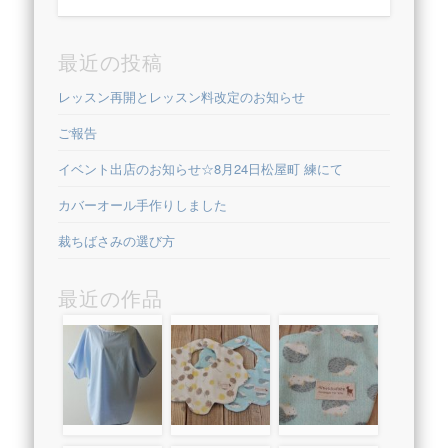
最近の投稿
レッスン再開とレッスン料改定のお知らせ
ご報告
イベント出店のお知らせ☆8月24日松屋町 練にて
カバーオール手作りしました
裁ちばさみの選び方
最近の作品