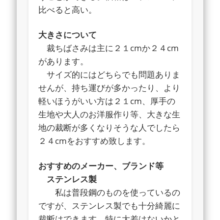
比べると高い。
大きさについて
裁ちばさみは主に２１cmか２４cm
があります。
サイズ的にはどちらでも問題ありま
せんが、持ち運びが多かったり、より
軽いほうがいい方は２１cm、厚手の
生地や大人のお洋服作り等、大きな生
地の裁断が多くなりそうな人でしたら
２４cmをおすすめ致します。
おすすめのメーカー、ブランド等
ステンレス製
私は普段鋼のものを使っているの
ですが、ステンレス製でも十分綺麗に
裁断はできます。特に大差はないかと