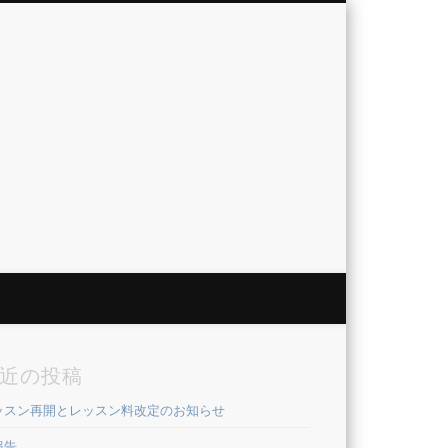
近の投稿
ッスン再開とレッスン料改定のお知らせ
報告