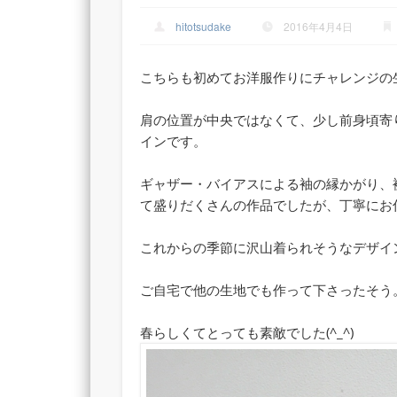
hitotsudake
2016年4月4日
こちらも初めてお洋服作りにチャレンジの
肩の位置が中央ではなくて、少し前身頃寄
インです。
ギャザー・バイアスによる袖の縁かがり、
て盛りだくさんの作品でしたが、丁寧にお
これからの季節に沢山着られそうなデザイ
ご自宅で他の生地でも作って下さったそう
春らしくてとっても素敵でした(^_^)