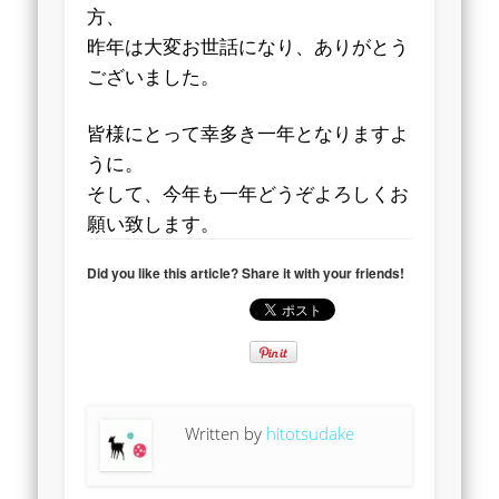
方、
昨年は大変お世話になり、ありがとう
ございました。
皆様にとって幸多き一年となりますよ
うに。
そして、今年も一年どうぞよろしくお
願い致します。
Did you like this article? Share it with your friends!
Written by
hitotsudake