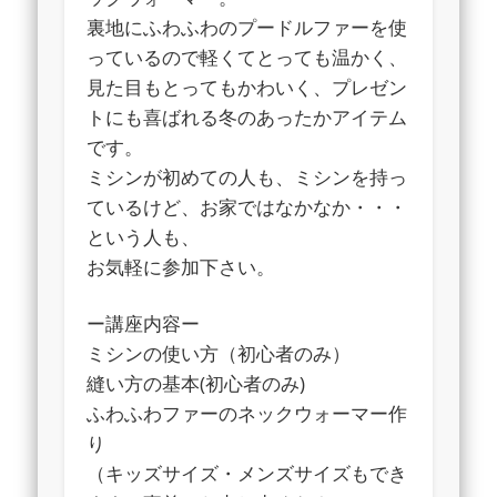
裏地にふわふわのプードルファーを使
っているので軽くてとっても温かく、
見た目もとってもかわいく、プレゼン
トにも喜ばれる冬のあったかアイテム
です。
ミシンが初めての人も、ミシンを持っ
ているけど、お家ではなかなか・・・
という人も、
お気軽に参加下さい。
ー講座内容ー
ミシンの使い方（初心者のみ）
縫い方の基本(初心者のみ)
ふわふわファーのネックウォーマー作
り
（キッズサイズ・メンズサイズもでき