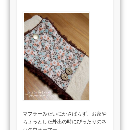
マフラーみたいにかさばらず、お家や
ちょっとした外出の時にぴったりのネ
ックウォーマー。