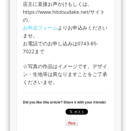
店主に直接お声かけもしくは、
https://www.hitotsudake.net/サイト
の、
お申込フォーム
よりお申込みください
ませ。
お電話でのお申し込みは0743-85-
7022まで
☆写真の作品はイメージです。デザイ
ン・生地等は異なりますことをご了承
くださいませ。
Did you like this article? Share it with your friends!