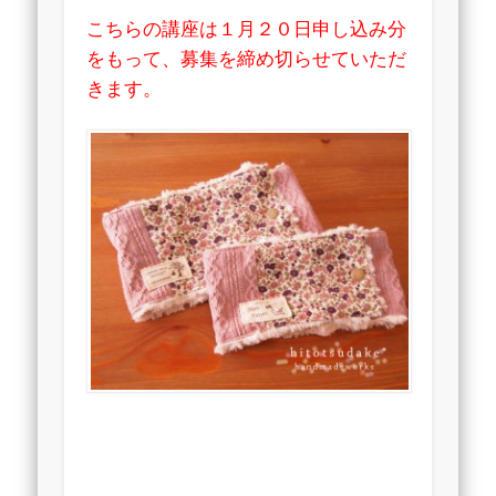
こちらの講座は１月２０日申し込み分
をもって、募集を締め切らせていただ
きます。