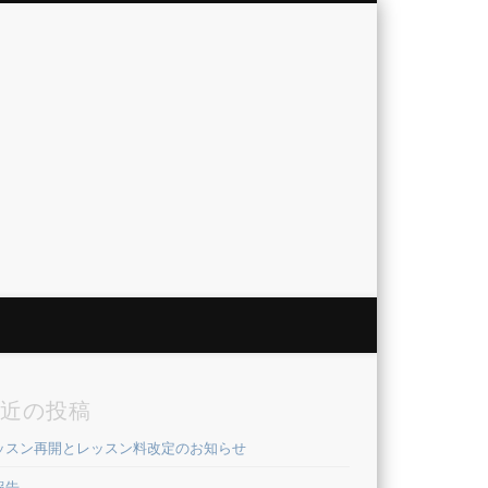
近の投稿
ッスン再開とレッスン料改定のお知らせ
報告