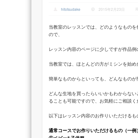
hitotsudake
2015年2月23日
当教室のレッスンでは、どのようなものを
ので、
レッスン内容のページに少しですが作品例
当教室では、ほとんどの方がミシンを始め
簡単なものからといっても、どんなものが
どんな生地を買ったらいいかもわからない
ることも可能ですので、お気軽にご相談く
以下はレッスン内容のお作りいただけるも
通常コースでお作りいただけるもの（一例