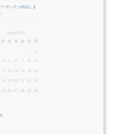
ビーポンチョ納品しま
た
2026年8月
火
水
木
金
土
日
1
2
4
5
6
7
8
9
11
12
13
14
15
16
18
19
20
21
22
23
25
26
27
28
29
30
3月