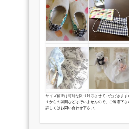
サイズ補正は可能な限り対応させていただきます
１からの製図などは行いませんので、ご遠慮下さ
詳しくはお問い合わせ下さい。