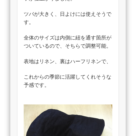
ツバが大きく、日よけには使えそうで
す。
全体のサイズは内側に紐を通す箇所が
ついているので、そちらで調整可能。
表地はリネン、裏はハーフリネンで、
これからの季節に活躍してくれそうな
予感です。