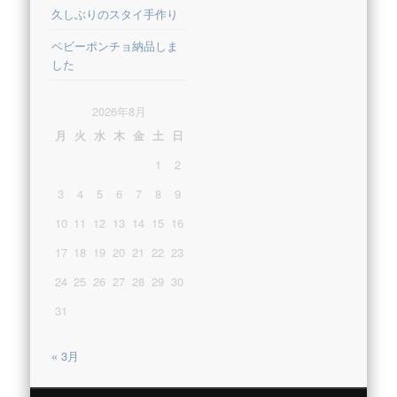
久しぶりのスタイ手作り
ベビーポンチョ納品しま
した
2026年8月
月
火
水
木
金
土
日
1
2
3
4
5
6
7
8
9
10
11
12
13
14
15
16
17
18
19
20
21
22
23
24
25
26
27
28
29
30
31
« 3月