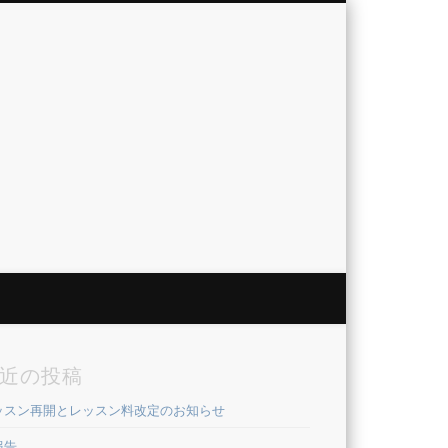
近の投稿
ッスン再開とレッスン料改定のお知らせ
報告