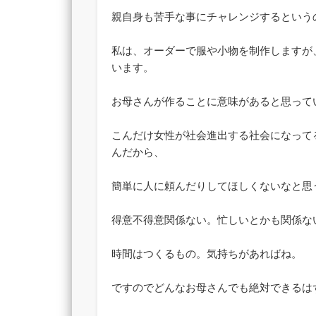
親自身も苦手な事にチャレンジするという
私は、オーダーで服や小物を制作しますが
います。
お母さんが作ることに意味があると思って
こんだけ女性が社会進出する社会になって
んだから、
簡単に人に頼んだりしてほしくないなと思
得意不得意関係ない。忙しいとかも関係な
時間はつくるもの。気持ちがあればね。
ですのでどんなお母さんでも絶対できるは